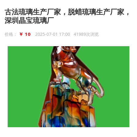
古法琉璃生产厂家，脱蜡琉璃生产厂家，
深圳晶宝琉璃厂
￥ 10
价格：
2025-07-01 17:00 41989次浏览