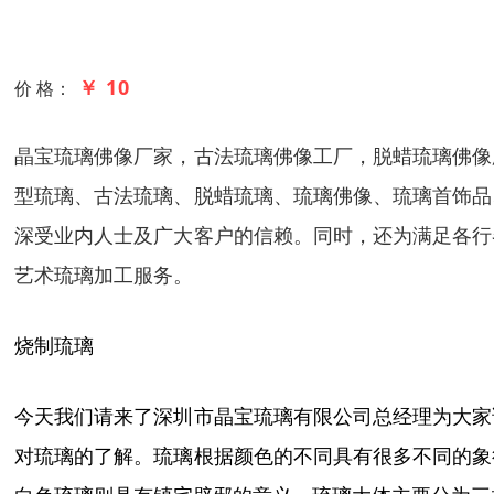
￥ 10
价 格：
晶宝琉璃佛像厂家，古法琉璃佛像工厂，脱蜡琉璃佛像
型琉璃、古法琉璃、脱蜡琉璃、琉璃佛像、琉璃首饰品
深受业内人士及广大客户的信赖。同时，还为满足各行
艺术琉璃加工服务。
烧制琉璃
今天我们请来了深圳市晶宝琉璃有限公司总经理为大家
对琉璃的了解。琉璃根据颜色的不同具有很多不同的象