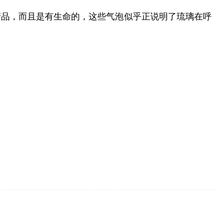
产品，而且是有生命的，这些气泡似乎正说明了琉璃在呼