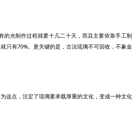
有的光制作过程就要十几二十天，而且主要依靠手工制
率就只有
70%
。更关键的是，古法琉璃不可回收，不象金
因为这点，注定了琉璃要承载厚重的文化，变成一种文化