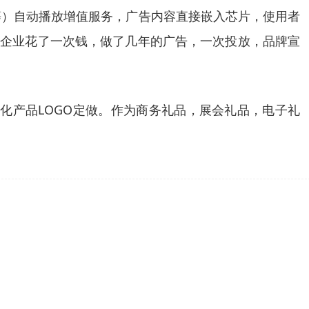
片等）自动播放增值服务，广告内容直接嵌入芯片，使用者
于企业花了一次钱，做了几年的广告，一次投放，品牌宣
性化产品LOGO定做。作为商务礼品，展会礼品，电子礼