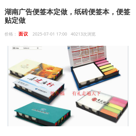
湖南广告便签本定做，纸砖便签本，便签
贴定做
面议
价格：
2025-07-01 17:00 40213次浏览