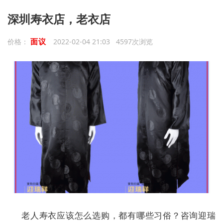
深圳寿衣店，老衣店
面议
价格：
2022-02-04 21:03 4597次浏览
老人寿衣应该怎么选购，都有哪些习俗？咨询迎瑞