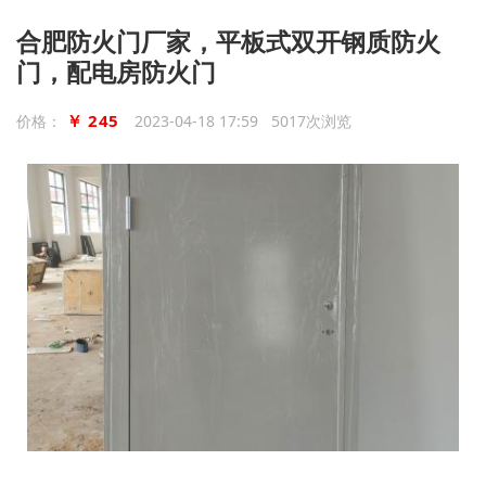
合肥防火门厂家，平板式双开钢质防火
门，配电房防火门
￥ 245
价格：
2023-04-18 17:59 5017次浏览