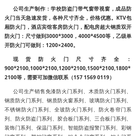
公司生产制作：学校防盗门带气窗带视窗，成品防
火门当天急速发货，各种尺寸齐全，价格优惠。KTV包
厢防火门，酒店宾馆客房防火门，配电房超大钢质双开
防火门：尺寸做到3000*3000，4000*4500等，乙级单
开防火门可做到：1200×2400。
现货防火门尺寸齐全：
900*2100,1000*2100,1200*2100,1500*2100,1800*
2100等，需要可加微信联系（157 1569 0119）
公司生产销售免漆防火门系列、木质防火门系列、
钢质防火门系列、钢质防火窗系列、玻璃防火门系列、
不锈钢防火门系列、全玻防火门系列、防火卷帘门系
列、防火防盗门系列、胶合板门系列、三合板门系列、
装饰门系列、保温门系列、智能防盗报警门系列、彩钢