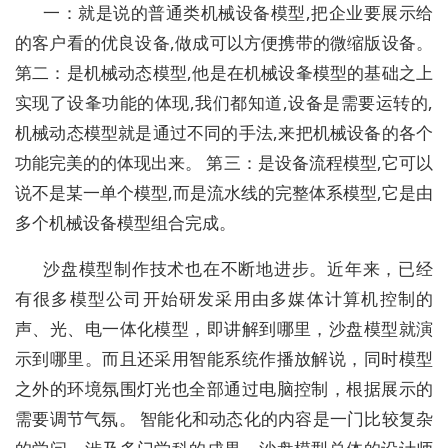
一：就是说的普通类机械设备模型,把企业要展示给
的客户看的优良设备,做成可以方便携带的微缩版设备。
第二：是机械动态模型,他是在机械设夆模型的基础之上
实现了设夆功能的体现,我们都知道,设备是需要运转的,
机械动态模型就是通过不同的手法,来把机械设备的各个
功能完美的的体现出来。 第三：是设备流程模型,它可以
说不是某一单个模型,而是流水线的完整体系模型,它是由
多个机械设备模型组合完成。
沙盘模型制作技术也在不断地进步。近年来，已经
有很多模型公司开始研发采用由多媒体计算机控制的
声、光、电一体化模型，即讲解到哪里，沙盘模型就演
示到哪里。而且还采用智能系统作播放解说，同时模型
之外的环境氛围灯光也全部通过电脑控制，根据展示的
需要调节气氛。 智能化和动态化的内容是一门比较复杂