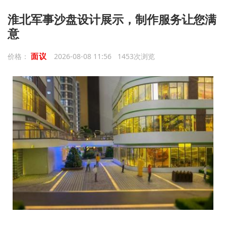
淮北军事沙盘设计展示，制作服务让您满
意
面议
价格：
2026-08-08 11:56 1453次浏览