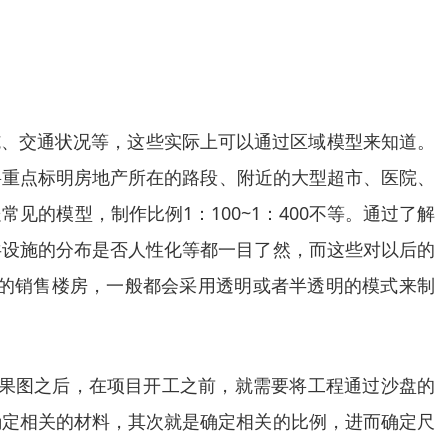
施、交通状况等，这些实际上可以通过区域模型来知道。
型将重点标明房地产所在的路段、附近的大型超市、医院、
见的模型，制作比例1：100~1：400不等。通过了解
共设施的分布是否人性化等都一目了然，而这些对以后的
好的销售楼房，一般都会采用透明或者半透明的模式来制
效果图之后，在项目开工之前，就需要将工程通过沙盘的
确定相关的材料，其次就是确定相关的比例，进而确定尺