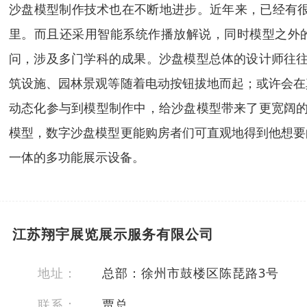
沙盘模型制作技术也在不断地进步。近年来，已经有
里。而且还采用智能系统作播放解说，同时模型之外
问，涉及多门学科的成果。沙盘模型总体的设计师往往
筑设施、园林景观等随着电动按钮拔地而起；或许会在
动态化参与到模型制作中，给沙盘模型带来了更宽阔的
模型，数字沙盘模型更能购房者们可直观地得到他想要
一体的多功能展示设备。
江苏翔宇展览展示服务有限公司
地址：
总部：徐州市鼓楼区陈琵路3号
联系：
贾总