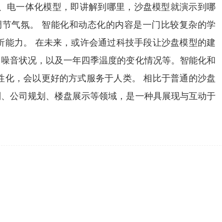
、电一体化模型，即讲解到哪里，沙盘模型就演示到哪
节气氛。 智能化和动态化的内容是一门比较复杂的学
析能力。 在未来，或许会通过科技手段让沙盘模型的建
、噪音状况，以及一年四季温度的变化情况等。智能化和
性化，会以更好的方式服务于人类。 相比于普通的沙盘
划、公司规划、楼盘展示等领域，是一种具展现与互动于