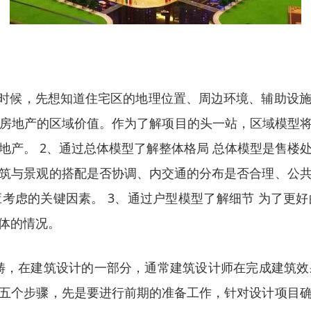
的时候，先想知道住宅区的地理位置、周边环境、辅助设
体现房地产的区域价值。作为了解项目的头一站，区域模
。 2、通过总体模型了解整体格局 总体模型是售楼处常
筑与景观的搭配是否协调、内交通的分布是否合理、公
考虑的关键因素。 3、通过户型模型了解细节 为了更
体的情况。
畴，在建筑设计的一部分，通常建筑设计师在完成建筑
五个步骤，先是要进行前期的准备工作，针对设计项目