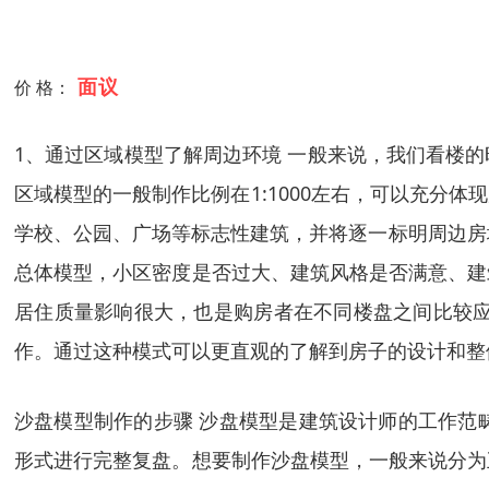
面议
价 格：
1、通过区域模型了解周边环境 一般来说，我们看楼
区域模型的一般制作比例在1:1000左右，可以充分
学校、公园、广场等标志性建筑，并将逐一标明周边房地产
总体模型，小区密度是否过大、建筑风格是否满意、建
居住质量影响很大，也是购房者在不同楼盘之间比较应
作。通过这种模式可以更直观的了解到房子的设计和整
沙盘模型制作的步骤 沙盘模型是建筑设计师的工作范
形式进行完整复盘。想要制作沙盘模型，一般来说分为