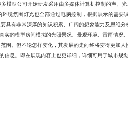
很多模型公司开始研发采用由多媒体计算机控制的声、光
的环境氛围灯光也全部通过电脑控制，根据展示的需要调
要具有非常深厚的知识积累、广阔的想象能力及思维分
真实的模型房间模拟的光照景况、景观环境、雷雨情况
范围。但不论怎样变化，其发展的走向终将变得更加人
的信息。即在展现内容上也更详细，详细可用于城市规