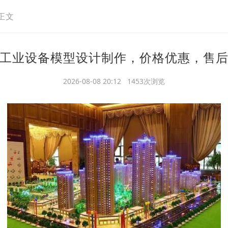
正文
工业设备模型设计制作，价格优惠，售
2026-08-08 20:12 1453次浏览