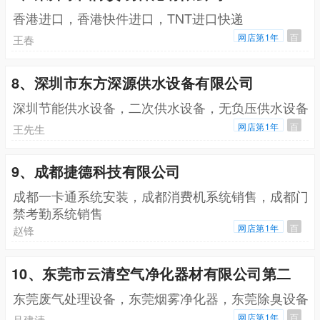
香港进口，香港快件进口，TNT进口快递
网店第1年
百
王春
8、深圳市东方深源供水设备有限公司
深圳节能供水设备，二次供水设备，无负压供水设备
网店第1年
百
王先生
9、成都捷德科技有限公司
成都一卡通系统安装，成都消费机系统销售，成都门
禁考勤系统销售
网店第1年
百
赵锋
10、东莞市云清空气净化器材有限公司第二
东莞废气处理设备，东莞烟雾净化器，东莞除臭设备
网店第1年
百
吕建清