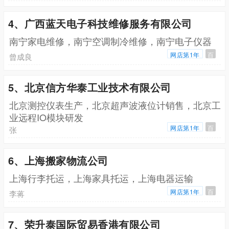
4、广西蓝天电子科技维修服务有限公司
南宁家电维修，南宁空调制冷维修，南宁电子仪器
网店第1年
百
曾成良
5、北京信方华泰工业技术有限公司
北京测控仪表生产，北京超声波液位计销售，北京工
业远程IO模块研发
网店第1年
百
张
6、上海搬家物流公司
上海行李托运，上海家具托运，上海电器运输
网店第1年
百
李蒋
7、荣升泰国际贸易香港有限公司