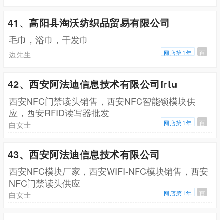
41、高阳县淘沃纺织品贸易有限公司
毛巾，浴巾，干发巾
网店第1年
百
边先生
42、西安阿法迪信息技术有限公司frtu
西安NFC门禁读头销售，西安NFC智能锁模块供
应，西安RFID读写器批发
网店第1年
百
白女士
43、西安阿法迪信息技术有限公司
西安NFC模块厂家，西安WIFI-NFC模块销售，西安
NFC门禁读头供应
网店第1年
百
白女士