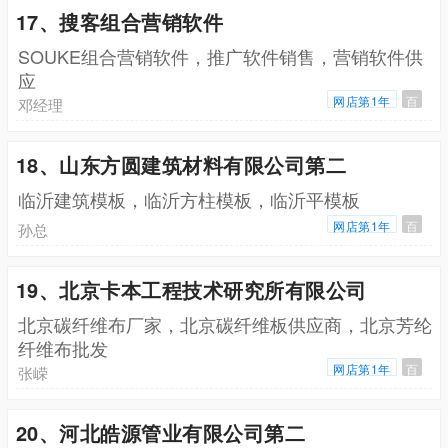
17、搜客组合营销软件
SOUKE组合营销软件，推广软件销售，营销软件供
应
网店第1年
百
邓经理
18、山东方圆建筑材料有限公司第二
临沂建筑模板，临沂方柱模板，临沂平模板
网店第1年
百
孙总
19、北京卡本工程技术研究所有限公司
北京碳纤维布厂家，北京碳纤维板供应商，北京芳纶
纤维布批发
网店第1年
百
张嵘
20、河北皓源管业有限公司第二