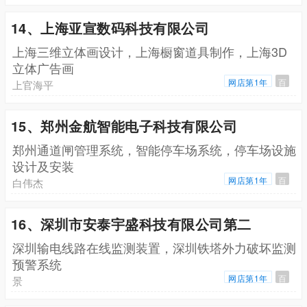
14、上海亚宣数码科技有限公司
上海三维立体画设计，上海橱窗道具制作，上海3D
立体广告画
网店第1年
百
上官海平
15、郑州金航智能电子科技有限公司
郑州通道闸管理系统，智能停车场系统，停车场设施
设计及安装
网店第1年
百
白伟杰
16、深圳市安泰宇盛科技有限公司第二
深圳输电线路在线监测装置，深圳铁塔外力破坏监测
预警系统
网店第1年
百
景