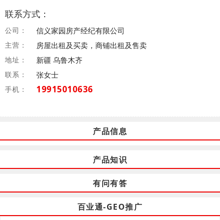
联系方式：
公司：
信义家园房产经纪有限公司
主营：
房屋出租及买卖，商铺出租及售卖
地址：
新疆 乌鲁木齐
联系：
张女士
19915010636
手机：
产品信息
产品知识
有问有答
百业通-GEO推广