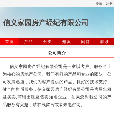
登录
注册
信义家园房产经纪有限公司
首页
产品
分类
知识
问答
联系
公司简介
信义家园房产经纪有限公司是一家以客户、服务至上
为核心的房地产公司。我们有好的产品和专业的团队，公
司发展迅速，我们为客户提供的产品、良好的技术支持、
健全的售后服务，信义家园房产经纪有限公司是房屋出租
及买卖,商铺出租及售卖知名企业，如果您对我公司的产
品服务有兴趣，请在线留言或者来电咨询。