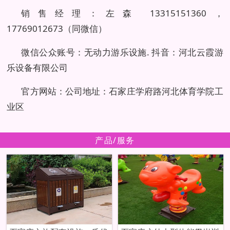
销售经理：左森 13315151360，
17769012673（同微信）
微信公众账号：无动力游乐设施. 抖音：河北云霞游
乐设备有限公司
官方网站：公司地址：石家庄学府路河北体育学院工
业区
产品/服务