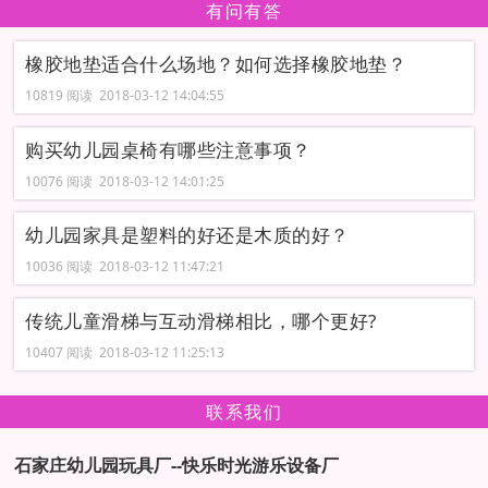
有问有答
橡胶地垫适合什么场地？如何选择橡胶地垫？
10819 阅读 2018-03-12 14:04:55
购买幼儿园桌椅有哪些注意事项？
10076 阅读 2018-03-12 14:01:25
幼儿园家具是塑料的好还是木质的好？
10036 阅读 2018-03-12 11:47:21
传统儿童滑梯与互动滑梯相比，哪个更好?
10407 阅读 2018-03-12 11:25:13
联系我们
石家庄幼儿园玩具厂--快乐时光游乐设备厂