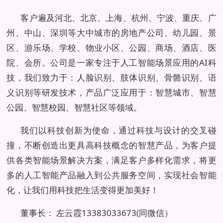
客户遍及河北、北京、上海、杭州、宁波、重庆、广
州、中山、深圳等大中城市的房地产公司、幼儿园、景
区、游乐场、学校、物业小区、公园、商场、酒店、医
院、会所。公司是一家专注于人工智能场景应用的AI科
技，我们致力于：人脸识别、肢体识别、骨骼识别、语
义识别等研发技术，产品广泛应用于：智慧城市、智慧
公园、智慧校园、智慧社区等领域。
我们以科技创新为使命，通过科技与设计的交叉碰
撞，不断创造出更具高科技概念的智慧产品，为客户提
供各类智能场景解决方案，满足客户多样化需求，将更
多的人工智能产品融入到公共服务空间，实现社会智能
化，让我们用科技把生活变得更加美好！
董事长： 左云霞13383033673(同微信）