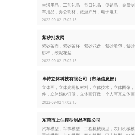
生活用品，工艺礼品，节日礼品，促销品，金属制
车用品，办公耗材，旅游户外，电子电工
2022-09-02 17:02:15
紫砂批发网
紫砂茶壶，紫砂茶杯，紫砂花盆，紫砂雕塑，紫砂
砂杯，绞泥花盆
2022-09-02 17:02:15
卓特立体科技有限公司（市场信息部）
立体画，立体光栅板材料，立体技术，立体图像，
件，立体婚纱订做，立体画订做，个人写真立体画
广告，立体技术培训，立体婚纱订做，立体摄影
2022-09-02 17:02:15
东莞市上佳模型制品有限公司
汽车模型，军事模型，工程机械模型，农用机械模