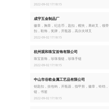
2022-09-02 17:18:15
成宇五金制品厂
徽章，胸章，纪念币，匙扣，帽夹，果岭叉，领带
扣，鞋饰，奖牌，开瓶器，高尔夫球叉
2022-09-02 17:18:15
杭州观和珠宝首饰有限公司
珠宝首饰，珍珠项链，珍珠手链
2022-09-02 17:18:15
中山市谷欧金属工艺品有限公司
钥匙扣，挂包钩，开瓶器，指甲剪，徽章，铃铛，
链，书签
2022-09-02 17:18:15