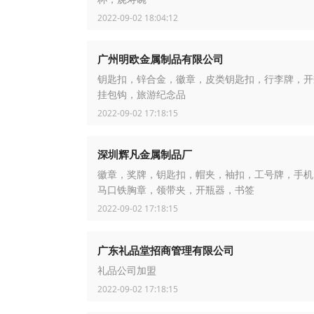
2022-09-02 18:04:12
广州明欧金属制品有限公司
钥匙扣，锌合金，徽章，皮类钥匙扣，行李牌，开
挂包钩，旅游纪念品
2022-09-02 17:18:15
深圳辉凡金属制品厂
徽章，奖牌，钥匙扣，帽夹，袖扣，工号牌，手机
马口铁胸章，领带夹，开瓶器，书签
2022-09-02 17:18:15
广东礼品堂招商管理有限公司
礼品公司加盟
2022-09-02 17:18:15