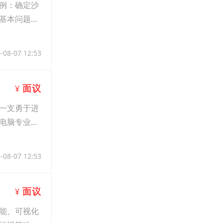
例：确定沙
基本问题。
-08-07 12:53
面议
¥
一支勇于进
电脑专业人
-08-07 12:53
面议
¥
能、可视化