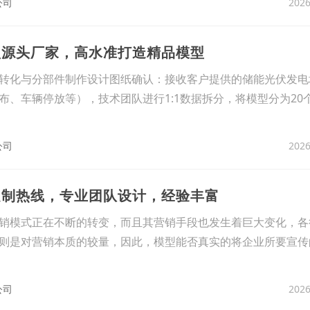
2026
公司
型源头厂家，高水准打造精品模型
转化与分部件制作‌设计图纸确认‌：接收客户提供的储能光伏发
布、车辆停放等），技术团队进行1:1数据拆分，将模型分为20
2026
公司
定制热线，专业团队设计，经验丰富
销模式正在不断的转变，而且其营销手段也发生着巨大变化，各
则是对营销本质的较量，因此，模型能否真实的将企业所要宣传
2026
公司