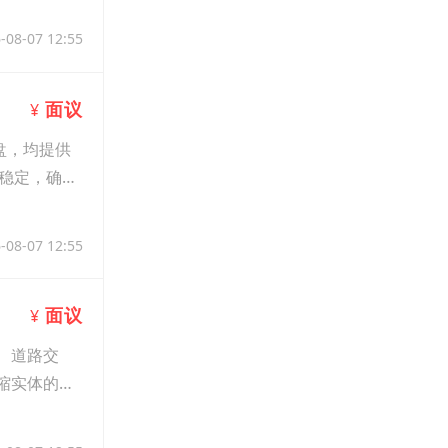
-08-07 12:55
面议
¥
盘，均提供
稳定，确保
-08-07 12:55
面议
¥
、道路交
缩实体的手