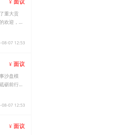
面议
¥
了重大贡
的欢迎，那
-08-07 12:53
面议
¥
事沙盘模
砥砺前行。
-08-07 12:53
面议
¥