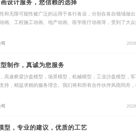
动画设计服务，您信赖的选择
性和无限可能性被广泛的运用于各行各业，分别在各自领域做出
动画、工程施工动画、地产动画、医学医疗动画等，受到了大众
2026
公司
模型制作，真诚为您服务
，高速桥梁沙盘模型，场景模型，机械模型，工业沙盘模型，军
支持，精益求精的服务理念。我们将和所有合作伙伴风雨同舟，
2026
公司
房模型，专业的建议，优质的工艺