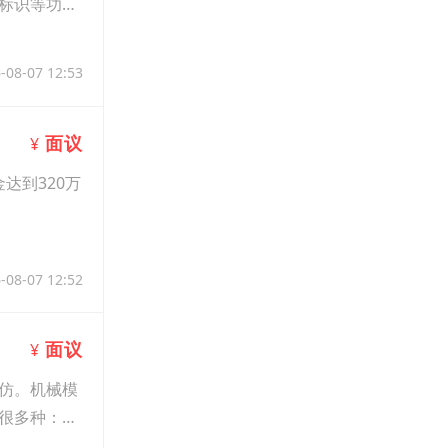
标识等功
-08-07 12:53
面议
¥
达到320万
-08-07 12:52
面议
¥
仿。机械模
很多种：有