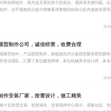
向和东西朝向，因为这关系到房子的采光、通风等关键问题。比
制作，合乎规格的沙盘中能够看清楚楼间距和小区内道路布置等
2026
品模型制作公司，诚信经营，收费合理
线模型制作，产品模型制作，新能源光伏沙盘模型聚景模型拥有
的专业团队，汇聚了多位建筑师傅，多位机械美术设计师，多名
2026
型制作安装厂家，按需设计，做工精美
感十足智慧交通、智慧城市、交管指挥中心展示，需要动态、智