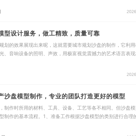
2026
司
划模型设计服务，做工精致，质量可靠
规划的效果展现出来呢，这就需要城市规划沙盘的制作，它利用
光、音响设备的照明、声效，用极富视觉震撼力的艺术语言表现
2026
地产沙盘模型制作，专业的团队打造更好的模型
，制作时所用的材料、工具、设备、工艺等各不相同。但沙盘模
型制作的基本流程。1、准备工作根据沙盘模型的类别进行合理