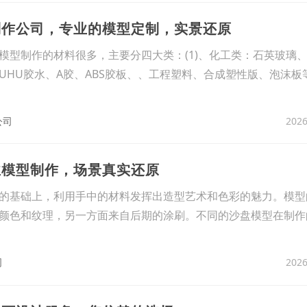
制作公司，专业的模型定制，实景还原
模型制作的材料很多，主要分四大类：(1)、化工类：石英玻璃
UHU胶水、A胶、ABS胶板、、工程塑料、合成塑性版、泡沫板
2026
公司
业模型制作，场景真实还原
的基础上，利用手中的材料发挥出造型艺术和色彩的魅力。模型
颜色和纹理，另一方面来自后期的涂刷。不同的沙盘模型在制作
2026
司