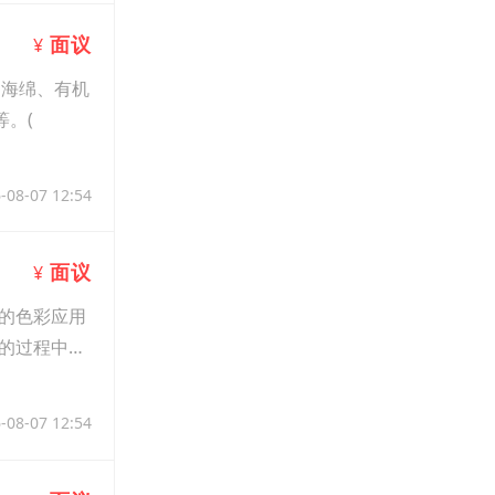
面议
¥
、海绵、有机
等。(
-08-07 12:54
面议
¥
的色彩应用
的过程中，
-08-07 12:54