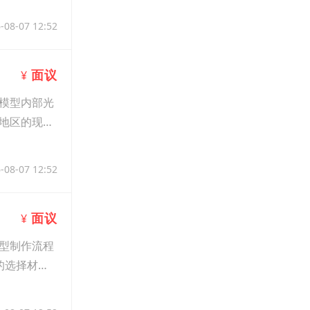
-08-07 12:52
面议
¥
模型内部光
地区的现状
-08-07 12:52
面议
¥
型制作流程
的选择材料