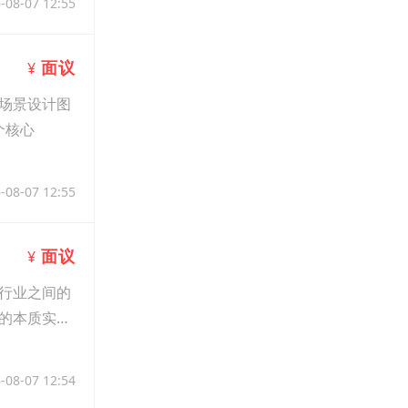
-08-07 12:55
面议
¥
电场景设计图
个核心
-08-07 12:55
面议
¥
行业之间的
的本质实物
-08-07 12:54