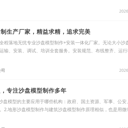
2026
定制生产厂家，精益求精，追求完美
全程落地无忧专业沙盘模型制作+安装一体化厂家。无论大小沙
运输、安装、调试、培训全套服务。安装规范、布线整齐、运行
2026
公司
型，专注沙盘模型制作多年
形沙盘模型的主要应用于哪些机构：政府、国土资源、军事、公安
。2.地形沙盘模型制作与建筑沙盘模型制作原理相似，也是用微