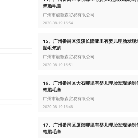
笔胎毛章
广州市旎微森贸易有限公司
2020-08-19 16:54
15、广州番禺区汉溪长隆哪里有婴儿理胎发现
胎毛笔的
广州市旎微森贸易有限公司
2020-08-19 16:51
16、广州番禺区大石哪里有婴儿理胎发现场制
笔胎毛章
广州市旎微森贸易有限公司
2020-08-19 16:48
体技术培训，立体婚纱订做，立体摄影
17、广州番禺区厦滘哪里有婴儿理胎发现场制
笔胎毛章