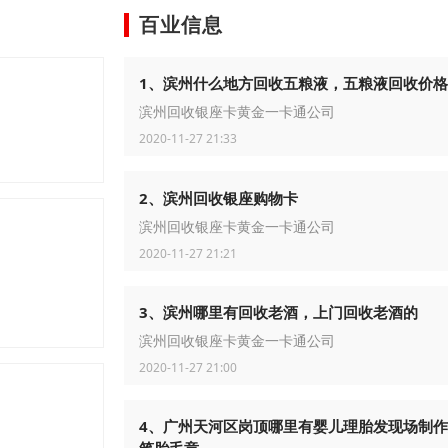
百业信息
1、滨州什么地方回收五粮液，五粮液回收价
滨州回收银座卡黄金一卡通公司
2020-11-27 21:33
2、滨州回收银座购物卡
滨州回收银座卡黄金一卡通公司
2020-11-27 21:21
3、滨州哪里有回收老酒，上门回收老酒的
滨州回收银座卡黄金一卡通公司
2020-11-27 21:00
y珠
4、广州天河区岗顶哪里有婴儿理胎发现场制