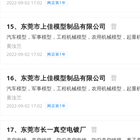
2022-09-02 17:02
网店第1年
15、东莞市上佳模型制品有限公司
普
汽车模型，军事模型，工程机械模型，农用机械模型，起重
黄汝兰
2022-09-02 17:02
网店第1年
16、东莞市上佳模型制品有限公司
普
汽车模型，军事模型，工程机械模型，农用机械模型，起重
黄汝兰
2022-09-02 17:02
网店第1年
17、东莞市长一真空电镀厂
普