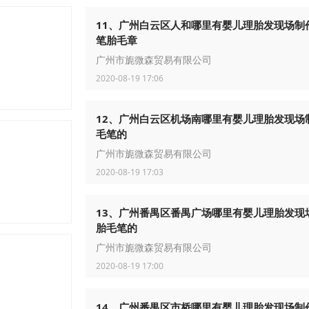
11、广州白云区人和哪里有婴儿理胎发现场制
笔胎毛章
广州市旎微森贸易有限公司
2020-08-19 17:06
12、广州白云区机场南哪里有婴儿理胎发现场
毛笔的
广州市旎微森贸易有限公司
2020-08-19 17:03
13、广州番禺区番禺广场哪里有婴儿理胎发现
胎毛笔的
广州市旎微森贸易有限公司
2020-08-19 17:00
14、广州番禺区市桥哪里有婴儿理胎发现场制