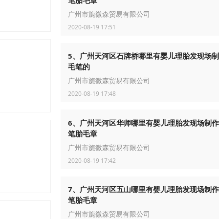
笔胎毛章
广州市旎微森贸易有限公司
2020-08-19 17:51
5、广州天河区石牌桥哪里有婴儿理胎发现场
毛笔的
广州市旎微森贸易有限公司
2020-08-19 17:48
6、广州天河区华师哪里有婴儿理胎发现场制
笔胎毛章
广州市旎微森贸易有限公司
包袋
2020-08-19 17:42
7、广州天河区五山哪里有婴儿理胎发现场制
笔胎毛章
广州市旎微森贸易有限公司