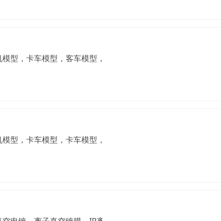
机模型，卡车模型，客车模型，巴士模型，地铁模型，叉车模型
机模型，卡车模型，卡车模型，客车模型，巴士模型，地铁模型