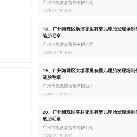
广州市旎微森贸易有限公司
2020-08-19 16:42
18、广州海珠区沥滘哪里有婴儿理胎发现场制
笔胎毛章
，装载车模型
广州市旎微森贸易有限公司
2020-08-19 16:39
19、广州海珠区大塘哪里有婴儿理胎发现场制
笔胎毛章
，叉车模型
广州市旎微森贸易有限公司
2020-08-19 16:36
20、广州海珠区客村哪里有婴儿理胎发现场制
笔胎毛章
广州市旎微森贸易有限公司
2020-08-19 16:30