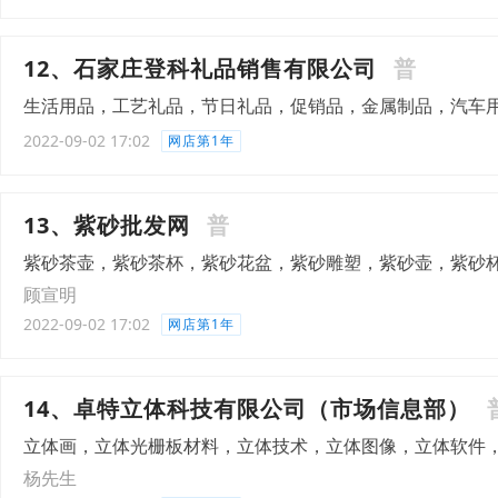
12、石家庄登科礼品销售有限公司
普
生活用品，工艺礼品，节日礼品，促销品，金属制品，汽车
2022-09-02 17:02
网店第1年
13、紫砂批发网
普
紫砂茶壶，紫砂茶杯，紫砂花盆，紫砂雕塑，紫砂壶，紫砂
顾宣明
2022-09-02 17:02
网店第1年
14、卓特立体科技有限公司（市场信息部）
立体画，立体光栅板材料，立体技术，立体图像，立体软件
杨先生