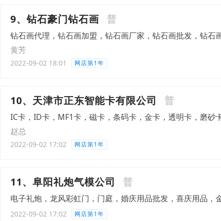
9、钻石豪门钻石画
普
钻石画代理，钻石画加盟，钻石画厂家，钻石画批发，钻石
黄芳
2022-09-02 18:01
网店第1年
10、天津市正东智能卡有限公司
普
IC卡，ID卡，MF1卡，磁卡，条码卡，金卡，透明卡，磨砂
赵总
2022-09-02 17:02
网店第1年
11、阜阳礼炮气模公司
普
电子礼炮，龙风彩虹门，门庭，婚庆用品批发，喜庆用品，
2022-09-02 17:02
网店第1年