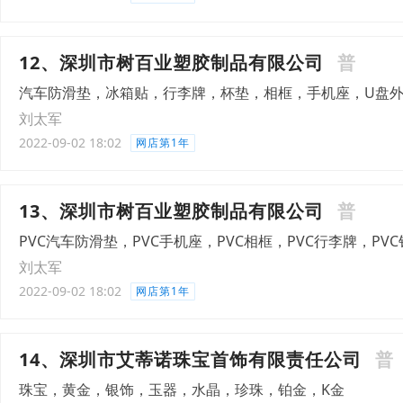
12、深圳市树百业塑胶制品有限公司
普
汽车防滑垫，冰箱贴，行李牌，杯垫，相框，手机座，U盘
刘太军
2022-09-02 18:02
网店第1年
13、深圳市树百业塑胶制品有限公司
普
PVC汽车防滑垫，PVC手机座，PVC相框，PVC行李牌，PVC
刘太军
2022-09-02 18:02
网店第1年
14、深圳市艾蒂诺珠宝首饰有限责任公司
普
珠宝，黄金，银饰，玉器，水晶，珍珠，铂金，K金