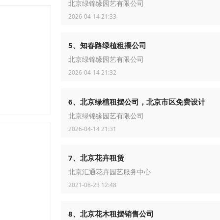
北京绿锦缘园艺有限公司
2026-04-14 21:33
5、知春路绿植租摆公司
北京绿锦缘园艺有限公司
2026-04-14 21:32
6、北京绿植租摆公司，北京市区免费设计
北京绿锦缘园艺有限公司
2026-04-14 21:31
7、北京花卉租赁
北京汇通花卉园艺服务中心
2021-08-23 12:48
8、北京花木租摆销售公司