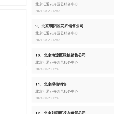
北京汇通花卉园艺服务中心
2021-08-23 12:48
9、北京朝阳区花卉销售公司
北京汇通花卉园艺服务中心
2021-08-23 12:48
10、北京海淀区绿植销售公司
北京汇通花卉园艺服务中心
2021-08-23 12:45
11、北京绿植销售
北京汇通花卉园艺服务中心
2021-08-23 12:45
12、北京朝阳区花卉租赁公司