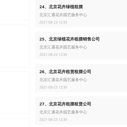
24、北京花卉绿植租摆
北京汇通花卉园艺服务中心
2021-08-23 12:33
25、北京绿植花卉租摆销售公司
北京汇通花卉园艺服务中心
2021-08-23 12:30
26、北京花卉租赁租摆公司
北京汇通花卉园艺服务中心
2021-08-23 12:30
27、北京花卉租摆租赁公司
北京汇通花卉园艺服务中心
2021-08-23 12:30