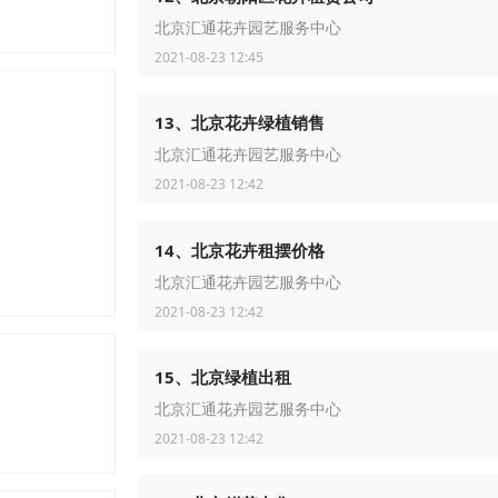
北京汇通花卉园艺服务中心
2021-08-23 12:45
13、北京花卉绿植销售
北京汇通花卉园艺服务中心
2021-08-23 12:42
14、北京花卉租摆价格
北京汇通花卉园艺服务中心
2021-08-23 12:42
15、北京绿植出租
北京汇通花卉园艺服务中心
2021-08-23 12:42