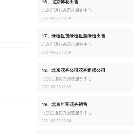
16、北京鲜花出售
北京汇通花卉园艺服务中心
2021-08-23 12:39
17、绿植租赁绿植租摆绿植出售
北京汇通花卉园艺服务中心
2021-08-23 12:39
18、北京花卉公司花卉租摆公司
北京汇通花卉园艺服务中心
2021-08-23 12:39
19、北京年宵花卉销售
北京汇通花卉园艺服务中心
2021-08-23 12:36