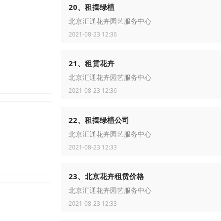
20、租摆绿植
北京汇通花卉园艺服务中心
2021-08-23 12:36
21、租赁花卉
北京汇通花卉园艺服务中心
2021-08-23 12:36
22、租摆绿植公司
广告杯，PVC杯垫，PVC开瓶器
北京汇通花卉园艺服务中心
2021-08-23 12:33
23、北京花卉租赁价格
北京汇通花卉园艺服务中心
2021-08-23 12:33