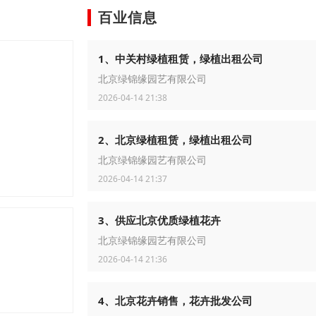
百业信息
1、中关村绿植租赁，绿植出租公司
北京绿锦缘园艺有限公司
2026-04-14 21:38
2、北京绿植租赁，绿植出租公司
北京绿锦缘园艺有限公司
2026-04-14 21:37
3、供应北京优质绿植花卉
北京绿锦缘园艺有限公司
2026-04-14 21:36
4、北京花卉销售，花卉批发公司