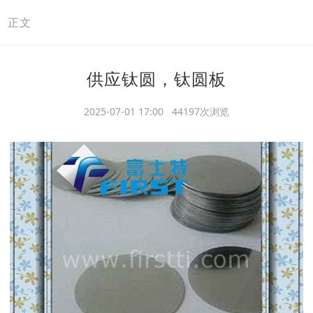
>
正文
供应钛圆，钛圆板
2025-07-01 17:00 44197次浏览