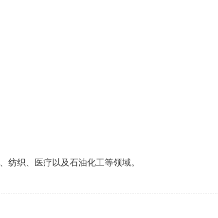
、纺织、医疗以及石油化工等领域。