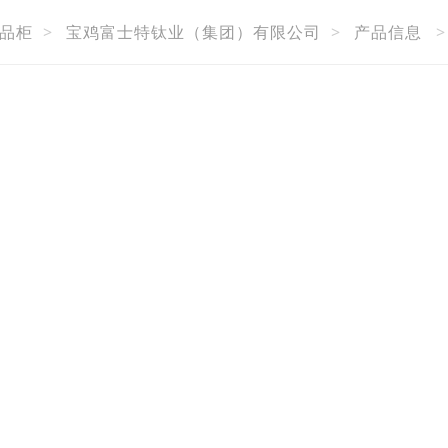
品柜
>
宝鸡富士特钛业（集团）有限公司
>
产品信息