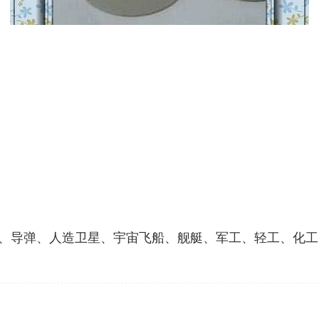
、导弹、人造卫星、宇宙飞船、舰艇、军工、轻工、化工