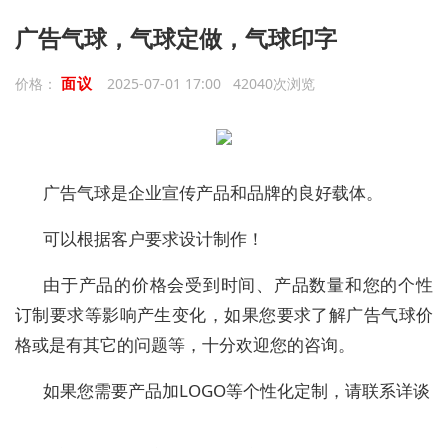
广告气球，气球定做，气球印字
面议
价格：
2025-07-01 17:00 42040次浏览
广告气球是企业宣传产品和品牌的良好载体。
可以根据客户要求设计制作！
由于产品的价格会受到时间、产品数量和您的个性
订制要求等影响产生变化，如果您要求了解广告气球价
格或是有其它的问题等，十分欢迎您的咨询。
如果您需要产品加LOGO等个性化定制，请联系详谈