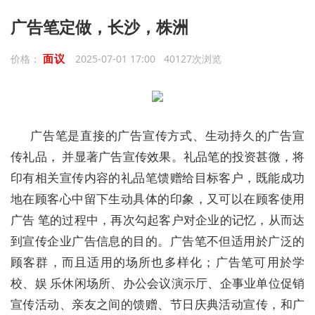
广告笔定做，长沙，株洲
面议
价格：
2025-07-01 17:00 40127次浏览
广告笔是直接的广告宣传方式、生动持久的广告宣
传礼品， 并显著广告宣传效果。礼品笔的投资甚微，将
印有相关宣传内容的礼品笔馈赠给目标客户，既能成功
地在顾客心中留下生动具体的印象，又可以在顾客使用
广告 笔的过程中，再次勾起客户对企业的记忆，从而达
到宣传企业广告信息的目的。广告笔不但适用於广泛的
顾客群，而且适用的场所也多样化；广告笔可用於学
校、娱 乐休闲场所、办公会议演示厅、企事业单位促销
宣传活动、亲友之间的馈赠、节日庆典活动宣传，和广