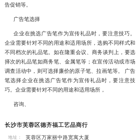
告促销等。
广告笔选择
企业在挑选广告笔作为宣传礼品时，要注意技巧。
企业需要针对不同的用途和适用场所，选购不同样式和
不同档次的礼品笔。如在隆重会议、商务谈判上，要选
择次的礼品笔如商务笔、金属笔等；在宣传活动或市场
调查活动中，则可选择廉价的原子笔、拉画笔等。 广告
笔选择企业在挑选广告笔作为宣传礼品时，要注意技
巧。企业需要针对不同的用途和适用场所，
咨询、
长沙市芙蓉区德齐福工艺品商行
芙蓉区万家丽中路宽寓大厦
地址：