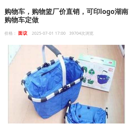
购物车，购物篮厂价直销，可印logo湖南
购物车定做
面议
价格：
2025-07-01 17:00 39704次浏览