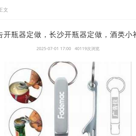
正文
告开瓶器定做，长沙开瓶器定做，酒类小
2025-07-01 17:00 40119次浏览