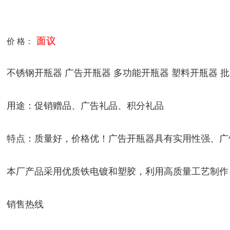
面议
价 格：
不锈钢开瓶器 广告开瓶器 多功能开瓶器 塑料开瓶器 
用途：促销赠品、广告礼品、积分礼品
特点：质量好，价格优！广告开瓶器具有实用性强、广
本厂产品采用优质铁电镀和塑胶，利用高质量工艺制作，
销售热线