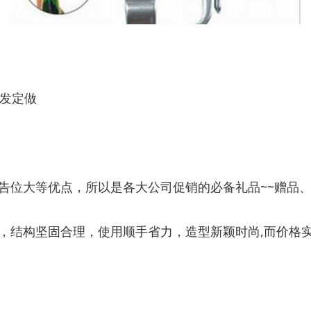
批发定做
告位大等优点，所以是各大公司促销的必备礼品~~赠品
结构坚固合理，使用顺手省力，造型新颖时尚,而价格实惠