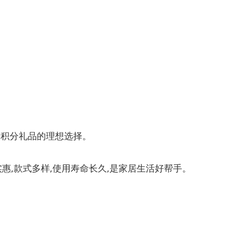
、积分礼品的理想选择。
,款式多样,使用寿命长久,是家居生活好帮手。