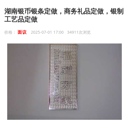
湖南银币银条定做，商务礼品定做，银制
工艺品定做
面议
价格：
2025-07-01 17:00 34911次浏览