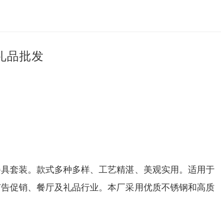
礼品批发
餐具套装。款式多种多样、工艺精湛、美观实用。适用于
广告促销、餐厅及礼品行业。本厂采用优质不锈钢和高质