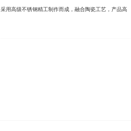
！采用高级不锈钢精工制作而成，融合陶瓷工艺，产品高