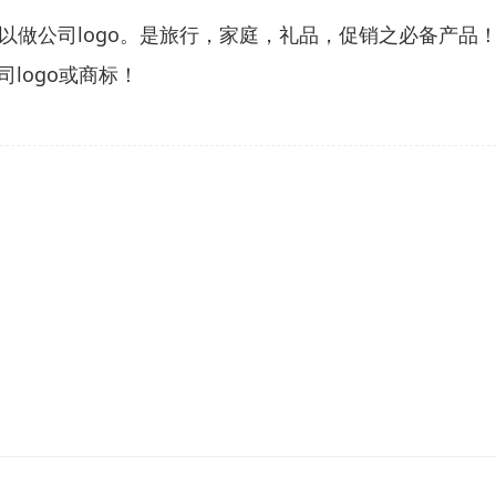
以做公司logo。是旅行，家庭，礼品，促销之必备产品
logo或商标！