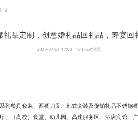
正文
席礼品定制，创意婚礼品回礼品，寿宴回
2025-07-01 17:00 18475次浏览
系列餐具套装、西餐刀叉、韩式套装及促销礼品不锈钢
厅、（高校）食堂、幼儿园、高速服务区、酒店宾馆、