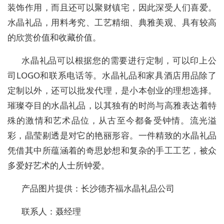
装饰作用，而且还可以聚财镇宅，因此深受人们喜爱。
水晶礼品，用料考究、工艺精细、典雅美观、具有较高
的欣赏价值和收藏价值。
水晶礼品可以根据您的需要进行定制，可以印上公
司LOGO和联系电话等。水晶礼品和家具酒店用品除了
定制以外，还可以批发代理，是小本创业的理想选择。
璀璨夺目的水晶礼品，以其独有的时尚与高雅表达着特
殊的激情和艺术品位，从古至今都备受钟情。流光溢
彩，晶莹剔透是对它的艳丽形容。一件精致的水晶礼品
凭借其中所蕴涵着的奇思妙想和复杂的手工工艺，被众
多爱好艺术的人士所钟爱。
产品图片提供：长沙德齐福水晶礼品公司
联系人：聂经理