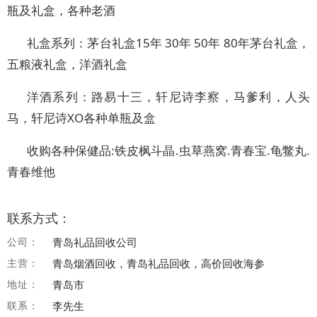
瓶及礼盒，各种老酒
礼盒系列：茅台礼盒15年 30年 50年 80年茅台礼盒，
五粮液礼盒，洋酒礼盒
洋酒系列：路易十三，轩尼诗李察，马爹利，人头
马，轩尼诗XO各种单瓶及盒
收购各种保健品:铁皮枫斗晶.虫草燕窝.青春宝.龟鳖丸.
青春维他
联系方式：
公司：
青岛礼品回收公司
主营：
青岛烟酒回收，青岛礼品回收，高价回收海参
地址：
青岛市
联系：
李先生