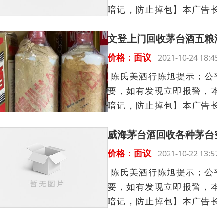
暗记，防止掉包】本广告长
文登上门回收茅台酒五粮
价格：面议
2021-10-24 18
陈氏美酒行陈旭提示；公
要，如有发现立即报警，
暗记，防止掉包】本广告长
威海茅台酒回收各种茅台
价格：面议
2021-10-22 13
陈氏美酒行陈旭提示；公
要，如有发现立即报警，
暗记，防止掉包】本广告长