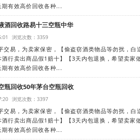
期有效高价回收各种...
液酒回收路易十三空瓶中华
:45:01 浏览次数：3359
平交易，为卖家保密，【偷盗窃酒类物品等勿扰，白
本酒行卖出商品假1赔十】【3天内包退换，希望卖家
期有效高价回收各种...
空瓶回收50年茅台空瓶回收
:57:20 浏览次数：3397
平交易，为卖家保密，【偷盗窃酒类物品等勿扰，白
本酒行卖出商品假1赔十】【3天内包退换，希望卖家
期有效高价回收各种...