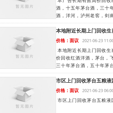
本广告长期有效高价回收
酒，十五年茅台酒，三十
酒，洋河，泸州老窖，剑南
本地附近长期上门回收生
价格：面议
2021-06-23 11
本地附近长期上门回收生
价回收红酒洋酒，茅台，
三十年茅台酒，五十年茅台
市区上门回收茅台五粮液
价格：面议
2021-06-23 06
市区上门回收茅台五粮液