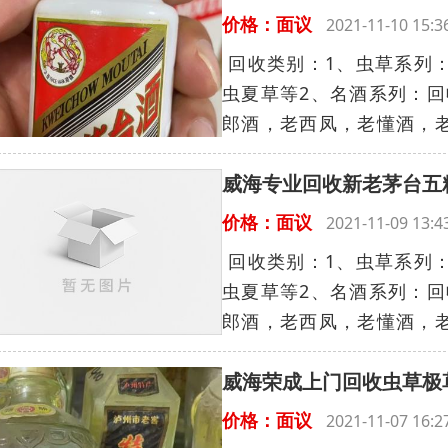
价格：面议
2021-11-10 15
回收类别：1、虫草系列
虫夏草等2、名酒系列：回
郎酒，老西凤，老懂酒，老剑
威海专业回收新老茅台五
价格：面议
2021-11-09 13
回收类别：1、虫草系列
虫夏草等2、名酒系列：回
郎酒，老西凤，老懂酒，老剑
威海荣成上门回收虫草极
价格：面议
2021-11-07 16