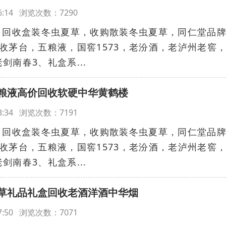
:36:14 浏览次数：7290
：回收盒装冬虫夏草，收购散装冬虫夏草，同仁堂品
收茅台，五粮液，国窖1573，老汾酒，老泸州老窖
南春3、礼盒系...
粮液高价回收软硬中华黄鹤楼
:43:34 浏览次数：7191
：回收盒装冬虫夏草，收购散装冬虫夏草，同仁堂品
收茅台，五粮液，国窖1573，老汾酒，老泸州老窖
南春3、礼盒系...
草礼品礼盒回收老酒洋酒中华烟
:27:50 浏览次数：7071