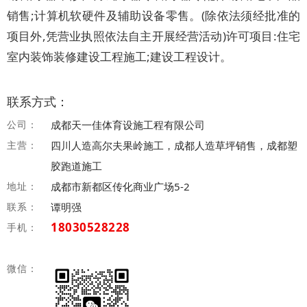
销售;计算机软硬件及辅助设备零售。(除依法须经批准的
项目外,凭营业执照依法自主开展经营活动)许可项目:住宅
室内装饰装修建设工程施工;建设工程设计。
联系方式：
公司：
成都天一佳体育设施工程有限公司
主营：
四川人造高尔夫果岭施工，成都人造草坪销售，成都塑
胶跑道施工
地址：
成都市新都区传化商业广场5-2
联系：
谭明强
18030528228
手机：
微信：