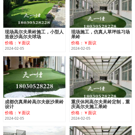
现场高尔夫果岭施工，小型人
现场施工，仿真人草坪练习场
造嵌沙高尔夫球场
果岭
价格：￥面议
价格：￥面议
2024-02-05
2024-02-05
成都仿真果岭高尔夫嵌沙果岭
重庆休闲高尔夫果岭定制，重
设计
庆高尔夫施工果岭
价格：￥面议
价格：￥面议
2024-02-05
2024-02-05