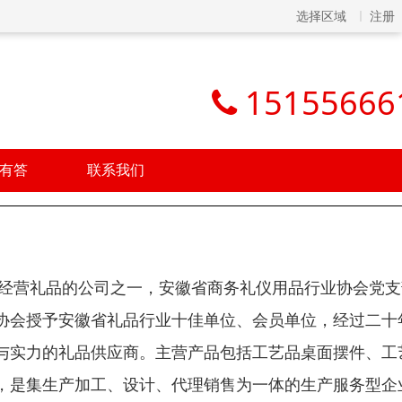
选择区域
注册
15155666
有答
联系我们
业经营礼品的公司之一，安徽省商务礼仪用品行业协会党
协会授予安徽省礼品行业十佳单位、会员单位，经过二十
与实力的礼品供应商。主营产品包括工艺品桌面摆件、工
，是集生产加工、设计、代理销售为一体的生产服务型企