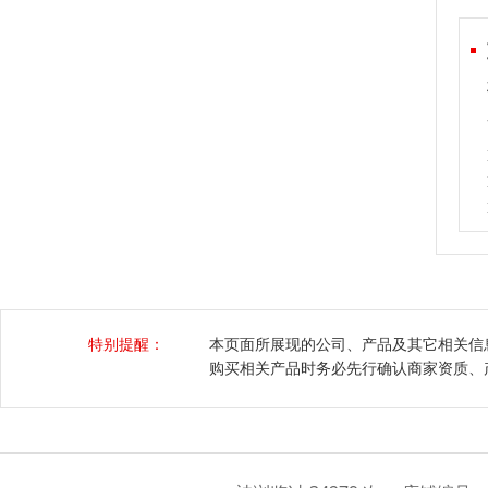
特别提醒：
本页面所展现的公司、产品及其它相关信
购买相关产品时务必先行确认商家资质、