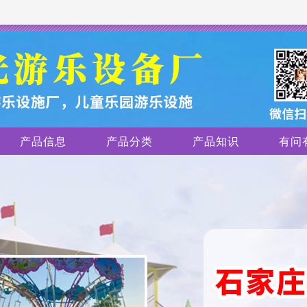
产品信息
产品分类
产品知识
有问