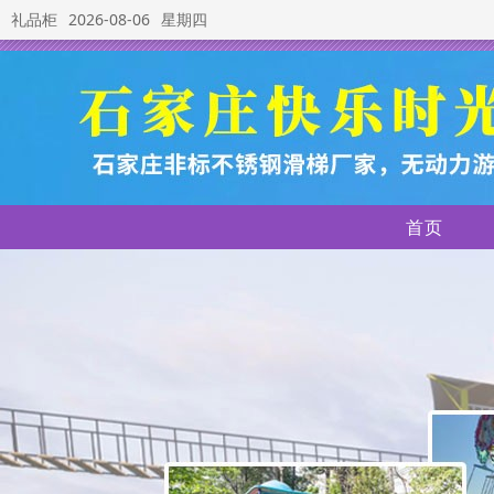
礼品柜
2026-08-06
星期四
首页