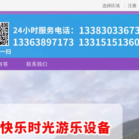
选择区域
注册
有答
联系我们