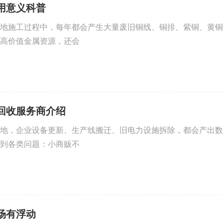
用意义科普
地施工过程中，每年都会产生大量废旧铜线、铜排、紫铜、黄铜
高价值金属资源，还会
回收服务商介绍
地，企业设备更新、生产线搬迁、旧电力设施拆除，都会产出数
到各类问题：小商贩不
场有浮动