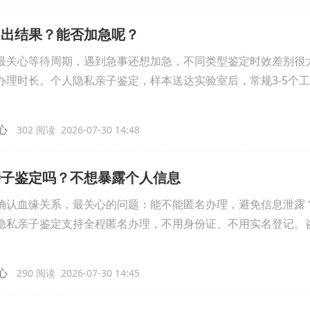
间出结果？能否加急呢？
关心等待周期，遇到急事还想加急，不同类型鉴定时效差别很
理时长。个人隐私亲子鉴定，样本送达实验室后，常规3-5个
心
302 阅读 2026-07-30 14:48
亲子鉴定吗？不想暴露个人信息
认血缘关系，最关心的问题：能不能匿名办理，避免信息泄露
私亲子鉴定支持全程匿名办理，不用身份证、不用实名登记。
心
290 阅读 2026-07-30 14:45