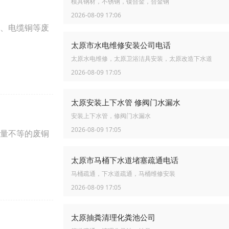
模具钢材，不锈钢，镍合金，合金钢
2026-08-09 17:06
、电缆铜等废
太原市水电维修安装公司电话
太原水电维修，太原卫浴洁具安装，太原改造下水道
2026-08-09 17:05
太原安装上下水管 修阀门水漏水
安装上下水管，修阀门水漏水
2026-08-09 17:05
量不等的废铜
太原市马桶下水道堵塞疏通电话
马桶疏通，下水道疏通，马桶维修安装
2026-08-09 17:05
太原抽粪清理化粪池公司