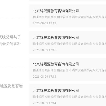
北京锦晟源教育咨询有限公司
物业经理 项目经理 物业管理师 消防设施操作员 八大员 保
2026-08-09 17:17
反映父母与子
北京锦晟源教育咨询有限公司
则会受到多种
物业经理 项目经理 物业管理师 消防设施操作员 八大员 保
2026-08-09 17:16
北京锦晟源教育咨询有限公司
物业经理 项目经理 物业管理师 消防设施操作员 八大员 保
2026-08-09 17:15
地区及是否增
北京锦晟源教育咨询有限公司
物业经理 项目经理 物业管理师 消防设施操作员 八大员 保
2026-08-09 17:14