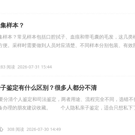
采集样本？
集样本？常见样本包括口腔拭子、血痕和带毛囊的毛发，这几类
方便。采样时需要做到人员对应清楚、不同样本分别包装、有效
83 阅读 2026-07-31 15:44
亲子鉴定有什么区别？很多人都分不清
分清个人鉴定和司法鉴定，两者用途、流程完全不同，选错不
备办理的朋友建议收藏。 个人隐私亲子鉴定，适合只想私下
心
308 阅读 2026-07-30 14:49