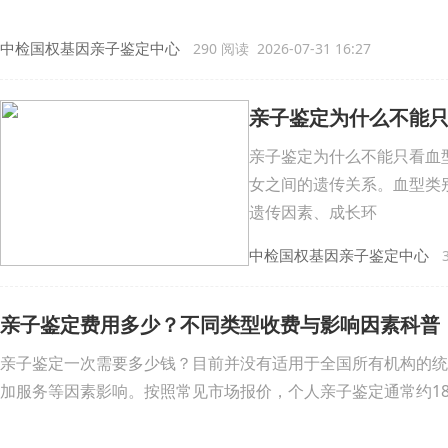
中检国权基因亲子鉴定中心
290 阅读 2026-07-31 16:27
亲子鉴定为什么不能
亲子鉴定为什么不能只看血
女之间的遗传关系。血型类
遗传因素、成长环
中检国权基因亲子鉴定中心
3
亲子鉴定费用多少？不同类型收费与影响因素科普
亲子鉴定一次需要多少钱？目前并没有适用于全国所有机构的统
加服务等因素影响。按照常见市场报价，个人亲子鉴定通常约180