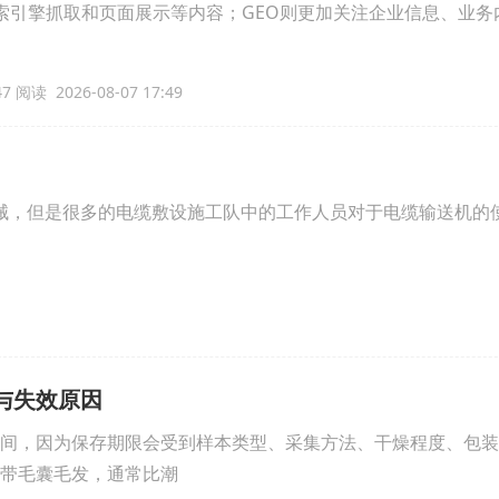
索引擎抓取和页面展示等内容；GEO则更加关注企业信息、业务
7 阅读 2026-08-07 17:49
械，但是很多的电缆敷设施工队中的工作人员对于电缆输送机的
与失效原因
间，因为保存期限会受到样本类型、采集方法、干燥程度、包装
带毛囊毛发，通常比潮