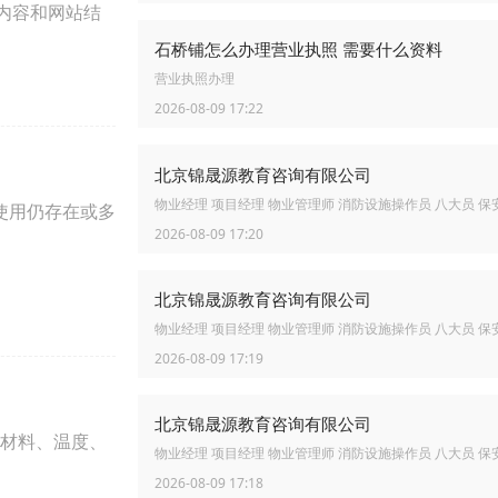
内容和网站结
石桥铺怎么办理营业执照 需要什么资料
营业执照办理
2026-08-09 17:22
北京锦晟源教育咨询有限公司
物业经理 项目经理 物业管理师 消防设施操作员 八大员 保
使用仍存在或多
2026-08-09 17:20
北京锦晟源教育咨询有限公司
物业经理 项目经理 物业管理师 消防设施操作员 八大员 保
2026-08-09 17:19
北京锦晟源教育咨询有限公司
材料、温度、
物业经理 项目经理 物业管理师 消防设施操作员 八大员 保
2026-08-09 17:18