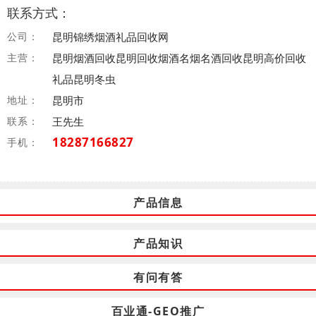
联系方式：
公司：
昆明锦绣烟酒礼品回收网
主营：
昆明烟酒回收昆明回收烟酒名烟名酒回收昆明高价回收
礼品昆明冬虫
地址：
昆明市
联系：
王先生
18287166827
手机：
产品信息
产品知识
有问有答
百业通-GEO推广