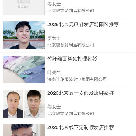
姜女士
北京靓首发制品有限公司
2026北京无痕补发店朝阳区推荐
姜女士
北京靓首发制品有限公司
竹纤维面料免打理衬衫
叶先生
海南叶茂服装实业集团有限公司
2026北京五十岁假发店哪家好
姜女士
北京靓首发制品有限公司
2026北京线下定制假发店推荐