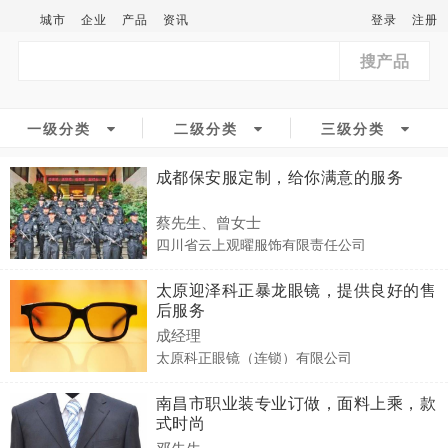
城市
企业
产品
资讯
登录
注册
搜产品
一级分类
二级分类
三级分类
成都保安服定制，给你满意的服务
蔡先生、曾女士
四川省云上观曜服饰有限责任公司
太原迎泽科正暴龙眼镜，提供良好的售
后服务
成经理
太原科正眼镜（连锁）有限公司
南昌市职业装专业订做，面料上乘，款
式时尚
邓先生