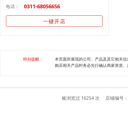
0311-68056656
电话：
一键开店
特别提醒：
本页面所展现的公司、产品及其它相关信
购买相关产品时务必先行确认商家资质、
被浏览过 16254 次 店铺编号