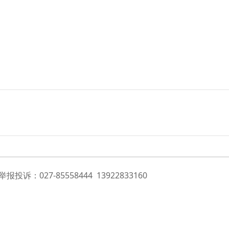
投诉：027-85558444 13922833160