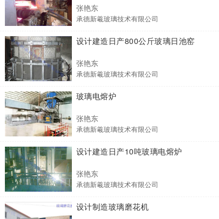
张艳东
承德新羲玻璃技术有限公司
设计建造日产800公斤玻璃日池窑
张艳东
承德新羲玻璃技术有限公司
玻璃电熔炉
张艳东
承德新羲玻璃技术有限公司
设计建造日产10吨玻璃电熔炉
张艳东
承德新羲玻璃技术有限公司
设计制造玻璃磨花机