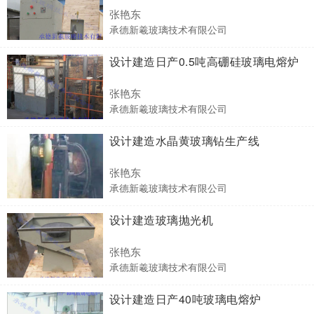
张艳东
承德新羲玻璃技术有限公司
设计建造日产0.5吨高硼硅玻璃电熔炉
张艳东
承德新羲玻璃技术有限公司
设计建造水晶黄玻璃钻生产线
张艳东
承德新羲玻璃技术有限公司
设计建造玻璃抛光机
张艳东
承德新羲玻璃技术有限公司
设计建造日产40吨玻璃电熔炉