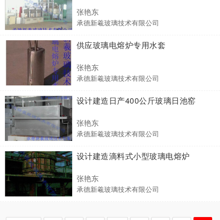
张艳东
承德新羲玻璃技术有限公司
供应玻璃电熔炉专用水套
张艳东
承德新羲玻璃技术有限公司
设计建造日产400公斤玻璃日池窑
张艳东
承德新羲玻璃技术有限公司
设计建造滴料式小型玻璃电熔炉
张艳东
承德新羲玻璃技术有限公司