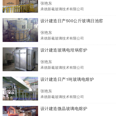
张艳东
承德新羲玻璃技术有限公司
设计建造日产500公斤玻璃日池窑
张艳东
承德新羲玻璃技术有限公司
设计建造玻璃电坩埚窑炉
张艳东
承德新羲玻璃技术有限公司
设计建造日产1吨玻璃电熔炉
张艳东
承德新羲玻璃技术有限公司
设计建造微晶玻璃电熔炉