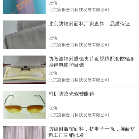
张侨
北京凌创合力科技发展有限公司
北京防辐射面料厂家直销，品质保证
张侨
北京凌创合力科技发展有限公司
防微波辐射眼镜夹片近视镜配套防辐射
眼镜电脑护目镜
张侨
北京凌创合力科技发展有限公司
司机防眩光驾驶眼镜
张侨
北京凌创合力科技发展有限公司
防辐射窗帘面料，抗电子干扰，屏蔽材
料工厂直销批发