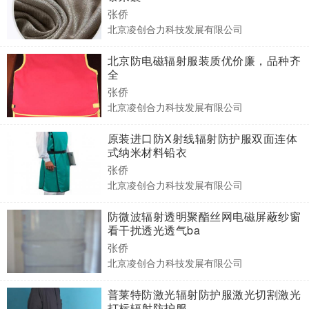
张侨
北京凌创合力科技发展有限公司
北京防电磁辐射服装质优价廉，品种齐
全
张侨
北京凌创合力科技发展有限公司
原装进口防X射线辐射防护服双面连体
式纳米材料铅衣
张侨
北京凌创合力科技发展有限公司
防微波辐射透明聚酯丝网电磁屏蔽纱窗
看干扰透光透气ba
张侨
北京凌创合力科技发展有限公司
普莱特防激光辐射防护服激光切割激光
打标辐射防护服