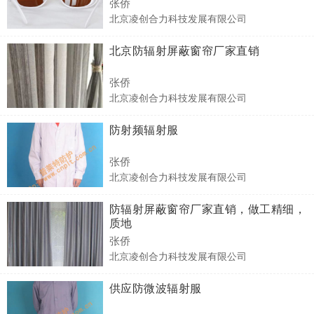
张侨
北京凌创合力科技发展有限公司
北京防辐射屏蔽窗帘厂家直销
张侨
北京凌创合力科技发展有限公司
防射频辐射服
张侨
北京凌创合力科技发展有限公司
防辐射屏蔽窗帘厂家直销，做工精细，
质地
张侨
北京凌创合力科技发展有限公司
供应防微波辐射服