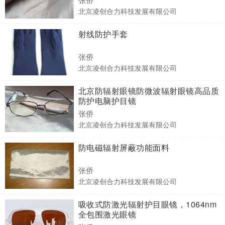
北京凌创合力科技发展有限公司
射线防护手套
张侨
北京凌创合力科技发展有限公司
北京防辐射眼镜防微波辐射眼镜高品质
防护电脑护目镜
张侨
北京凌创合力科技发展有限公司
防电磁辐射屏蔽功能面料
张侨
北京凌创合力科技发展有限公司
吸收式防激光辐射护目眼镜，1064nm
全包围激光眼镜