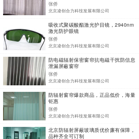
张侨
北京凌创合力科技发展有限公司
吸收式聚碳酸酯激光护目镜，2940nm
激光防护眼镜
张侨
北京凌创合力科技发展有限公司
防电磁辐射保密窗帘抗电磁干扰防信息
泄漏屏蔽窗帘
张侨
北京凌创合力科技发展有限公司
防辐射窗帘爆款商品，正品低价，海量
钜惠
张侨
北京凌创合力科技发展有限公司
北京防辐射屏蔽玻璃质优价廉有保障，
品种齐全可订制