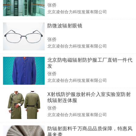
张侨
北京凌创合力科技发展有限公司
防微波辐射眼镜
张侨
北京凌创合力科技发展有限公司
北京防电磁辐射防护服工厂直销一件代
发
张侨
北京凌创合力科技发展有限公司
X射线防护服放射科介入室实验室防射
线辐射连体服
张侨
北京凌创合力科技发展有限公司
防辐射面料千万商品品质保障，特惠风
暴来袭