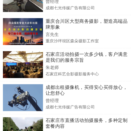
曾经理
成都七光传媒广告有限公司
重庆合川区大型商务摄影，塑造高端品
牌形象
言先生
重庆沙坪坝区森朵摄影工作室
石家庄活动拍摄一次多少钱，客户满意
是我们的服务宗旨
朱老师
石家庄科艺合影摄影服务中心
成都出租摄像机，买得安心买得放心，
让您舒心
曾经理
成都七光传媒广告有限公司
石家庄市直播活动拍摄服务，多种定制
套餐内容