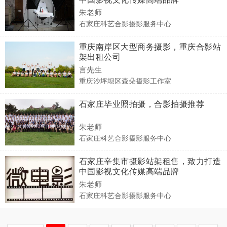
朱老师
石家庄科艺合影摄影服务中心
重庆南岸区大型商务摄影，重庆合影站
架出租公司
言先生
重庆沙坪坝区森朵摄影工作室
石家庄毕业照拍摄，合影拍摄推荐
朱老师
石家庄科艺合影摄影服务中心
石家庄辛集市摄影站架租售，致力打造
中国影视文化传媒高端品牌
朱老师
石家庄科艺合影摄影服务中心