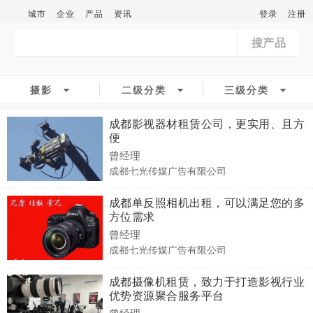
城市
企业
产品
资讯
登录
注册
搜产品
摄影
二级分类
三级分类
成都影视器材租赁公司，更实用、且方
便
曾经理
成都七光传媒广告有限公司
成都单反照相机出租，可以满足您的多
方位需求
曾经理
成都七光传媒广告有限公司
成都摄像机租赁，致力于打造影视行业
优势资源聚合服务平台
曾经理