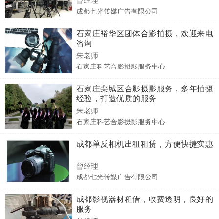
成都七光传媒广告有限公司
石家庄裕华区团体合影拍摄，欢迎来电
咨询
朱老师
石家庄科艺合影摄影服务中心
石家庄栾城区合影摄影服务，多年拍摄
经验，打造优质的服务
朱老师
石家庄科艺合影摄影服务中心
成都单反相机出租租赁，方便快捷实惠
曾经理
成都七光传媒广告有限公司
成都影视器材租借，收费透明，良好的
服务