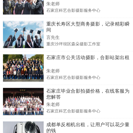
朱老师
石家庄科艺合影摄影服务中心
重庆长寿区大型商务摄影，记录精彩瞬
间
言先生
重庆沙坪坝区森朵摄影工作室
石家庄市公关活动摄影，合影站架出租
朱老师
石家庄科艺合影摄影服务中心
石家庄毕业合影拍摄价格，在线客服为
您解答
朱老师
石家庄科艺合影摄影服务中心
成都单反相机出租，让用户可以花少量
的钱