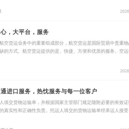
2026
部
中心，大平台，服务
航空货运业务中的重要组成部分，航空货运是国际贸易中贵重物
缺的方式。航空货运提供的是、快捷、方便和优质的服务。空运
2026
三通进口服务，热忱服务与每一位客户
人填交货物运输单，并根据国家主管部门规定随附必要的有效证
的真实性和正确性负责。托运人填交的货物运输单经承运人接受