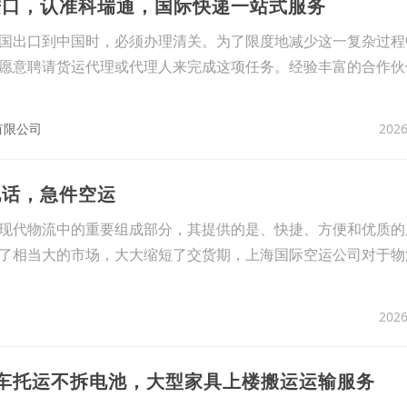
进口，认准科瑞通，国际快递一站式服务
国出口到中国时，必须办理清关。为了限度地减少这一复杂过程
愿意聘请货运代理或代理人来完成这项任务。经验丰富的合作伙
2026
有限公司
电话，急件空运
现代物流中的重要组成部分，其提供的是、快捷、方便和优质的
了相当大的市场，大大缩短了交货期，上海国际空运公司对于物
2026
动车托运不拆电池，大型家具上楼搬运运输服务