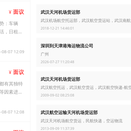
面议
¥
武汉天河机场货运部
武汉机场航空托运部，武汉航空货运站，武汉南航
势：车辆
2018-12-21 14:46:01
活，日租月
深圳到天津港海运物流公司
-08-07 12:09
广州
2026-07-27 11:20:48
面议
¥
武汉天河机场货运部
都有其独特
武汉航空托运，武汉航空货运，武汉航空快递-航
等因素进行
2009-09-02 08:25:08
-08-07 12:08
武汉航空运输天河机场货运部
武汉天河机场航空货运，民航快递，空运物流
2013-09-09 11:37:39