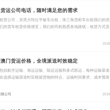
流货运公司电话，随时满足您的需求
租赁公司，东莞大吨位平板车出租，珠三角货柜车出租我们的优
们的货车租赁价格便宜；我们的司机熟悉各地路线；租赁方式灵
2026
到澳门货运价格，全境派送时效稳定
包括航空运输、海运运输、陆运运输和多式联运，每种运输渠道
在选择运输渠道时应根据货物的特点、运输时间要求、成本预算
2026
有限公司