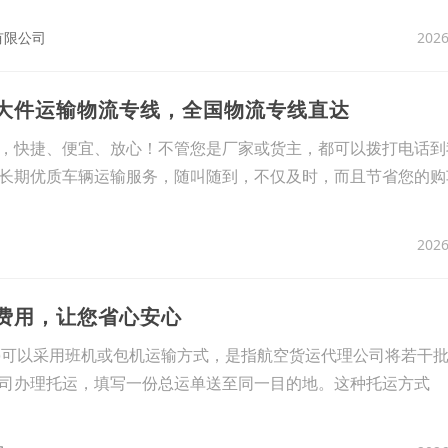
2026
有限公司
架大件运输物流专线，全国物流专线直达
，快捷、便宜、放心！不管您是厂家或货主，都可以拨打电话到
长期优质车辆运输服务，随叫随到，不仅及时，而且节省您的购
2026
运费用，让您省心安心
ation)可以采用班机或包机运输方式，是指航空货运代理公司将若干
司办理托运，填写一份总运单送至同一目的地。这种托运方式